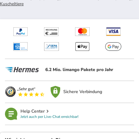
Kuscheltiere
6.2 Mio. limango Pakete pro Jahr
Sichere Verbindung
Help Center
Jetzt auch per Live-Chat erreichbar!
limango