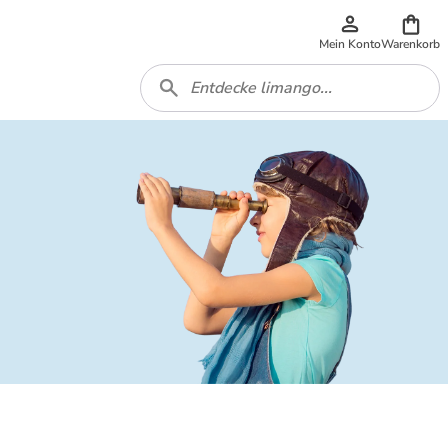
Mein Konto
Warenkorb