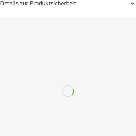
Details zur Produktsicherheit