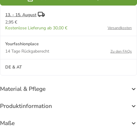
13. - 15. August
2,95 €
Kostenlose Lieferung ab 30,00 €
Versandkosten
Yourfashionplace
14 Tage Rückgaberecht
Zu den FAQs
DE & AT
Material & Pflege
Produktinformation
Maße