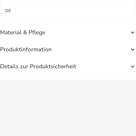
DE
Material & Pflege
Produktinformation
Details zur Produktsicherheit