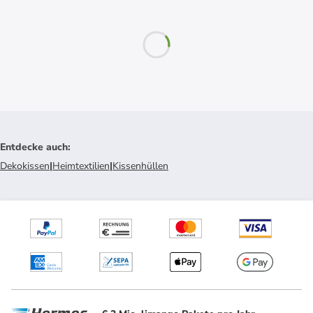
Entdecke auch
:
Dekokissen
|
Heimtextilien
|
Kissenhüllen