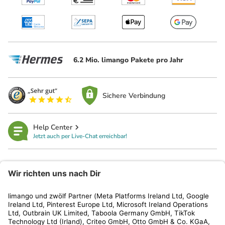
6.2 Mio. limango Pakete pro Jahr
Sichere Verbindung
Help Center
Jetzt auch per Live-Chat erreichbar!
limango
Rechtliches
Kundenservice