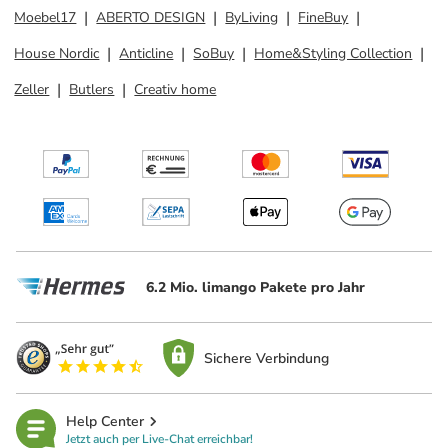
Moebel17
ABERTO DESIGN
ByLiving
FineBuy
House Nordic
Anticline
SoBuy
Home&Styling Collection
Zeller
Butlers
Creativ home
6.2 Mio. limango Pakete pro Jahr
Sichere Verbindung
Help Center
Jetzt auch per Live-Chat erreichbar!