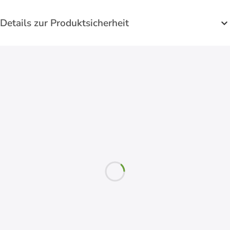
Details zur Produktsicherheit