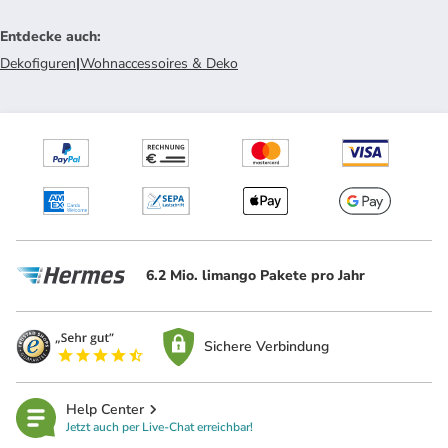
Entdecke auch
:
Dekofiguren
|
Wohnaccessoires & Deko
6.2 Mio. limango Pakete pro Jahr
Sichere Verbindung
Help Center
Jetzt auch per Live-Chat erreichbar!