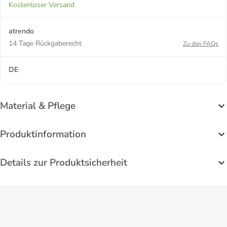
Kostenloser Versand
atrendo
14 Tage Rückgaberecht
Zu den FAQs
DE
Material & Pflege
Produktinformation
Details zur Produktsicherheit