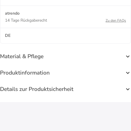
atrendo
14 Tage Rückgaberecht
Zu den FAQs
DE
Material & Pflege
Produktinformation
Details zur Produktsicherheit