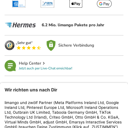
6.2 Mio. limango Pakete pro Jahr
Sichere Verbindung
Help Center
Jetzt auch per Live-Chat erreichbar!
limango
Rechtliches
Kundenservice
Shop