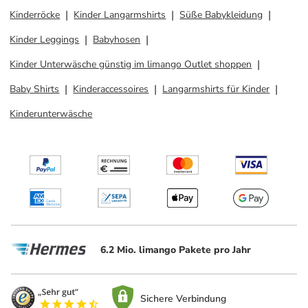
Kinderröcke
Kinder Langarmshirts
Süße Babykleidung
Kinder Leggings
Babyhosen
Kinder Unterwäsche günstig im limango Outlet shoppen
Baby Shirts
Kinderaccessoires
Langarmshirts für Kinder
Kinderunterwäsche
6.2 Mio. limango Pakete pro Jahr
Sichere Verbindung