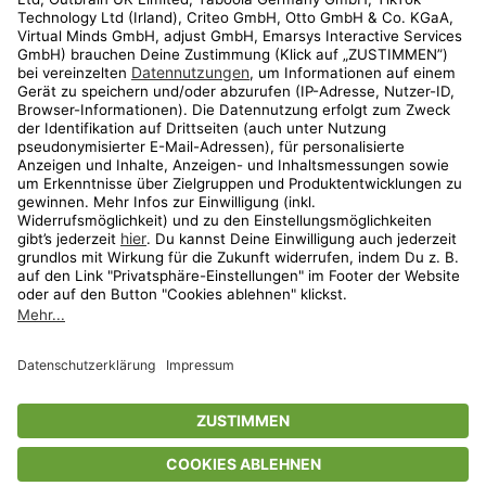
Shop
Aktionen
Travel
limango.nl
limango.pl
* Streichpreise entsprechen der unverbindlichen Preisempfehlung des
In den Warenkorb für
64,90 €
Herstellers. Prozentangaben beziehen sich auf den Streichpreis.
ᵃ Die jeweils aktuellen Teilnahmebedingungen unserer Freunde-werben-