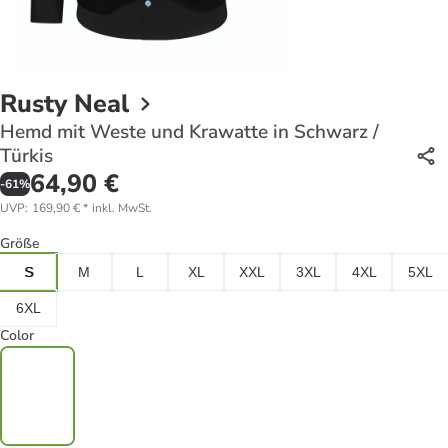
Rusty Neal
Hemd mit Weste und Krawatte in Schwarz /
Türkis
64,90 €
-
61
%
UVP
:
169,90 €
*
inkl. MwSt.
Größe
S
M
L
XL
XXL
3XL
4XL
5XL
6XL
Color