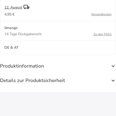
12. August
4,95 €
Versandkosten
limango
14 Tage Rückgaberecht
Zu den FAQs
DE & AT
Produktinformation
Details zur Produktsicherheit