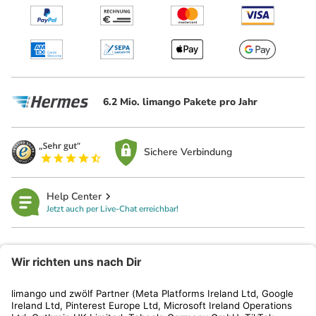
6.2 Mio. limango Pakete pro Jahr
Sichere Verbindung
Help Center
Jetzt auch per Live-Chat erreichbar!
limango
Rechtliches
Kundenservice