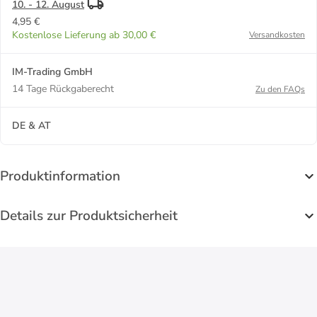
10. - 12. August
4,95 €
Kostenlose Lieferung ab 30,00 €
Versandkosten
IM-Trading GmbH
14 Tage Rückgaberecht
Zu den FAQs
DE & AT
Produktinformation
Details zur Produktsicherheit