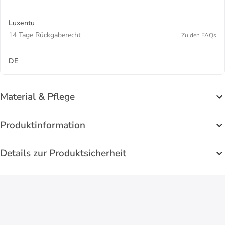
Luxentu
14 Tage Rückgaberecht
Zu den FAQs
DE
Material & Pflege
Produktinformation
Details zur Produktsicherheit