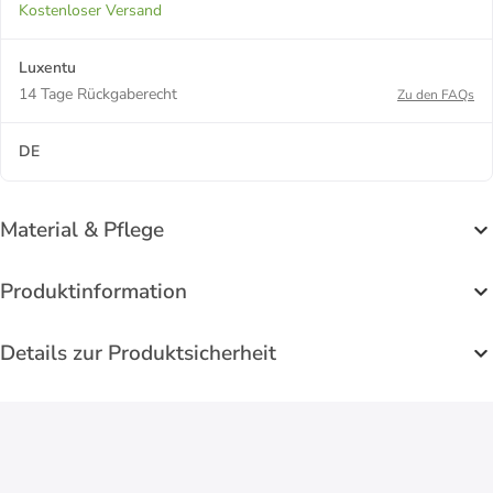
Kostenloser Versand
Luxentu
14 Tage Rückgaberecht
Zu den FAQs
DE
Material & Pflege
Produktinformation
Details zur Produktsicherheit