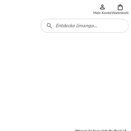
Mein Konto
Warenkorb