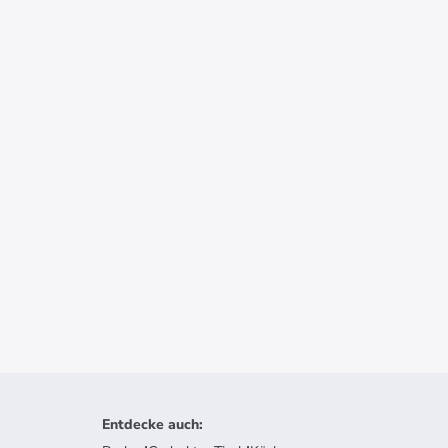
Entdecke auch
: