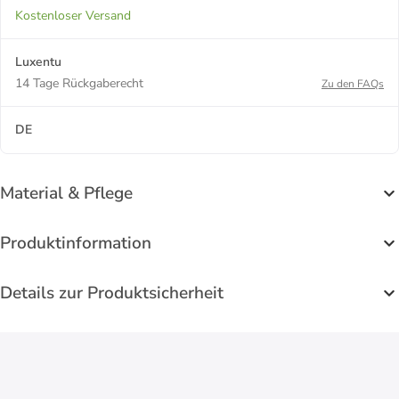
Kostenloser Versand
Luxentu
14 Tage Rückgaberecht
Zu den FAQs
DE
Material & Pflege
Produktinformation
Details zur Produktsicherheit