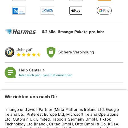
6.2 Mio. limango Pakete pro Jahr
Sichere Verbindung
Help Center
Jetzt auch per Live-Chat erreichbar!
limango
Rechtliches
Kundenservice