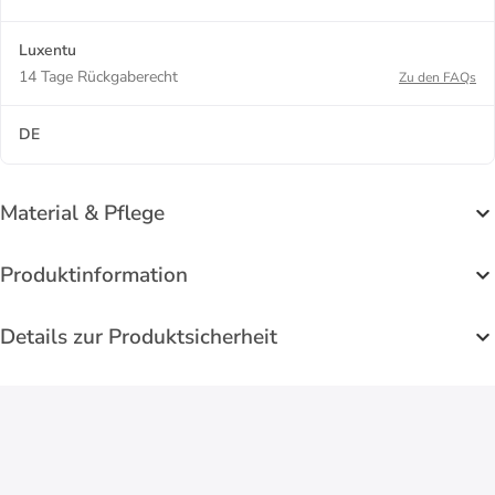
Luxentu
14 Tage Rückgaberecht
Zu den FAQs
DE
Material & Pflege
Produktinformation
Details zur Produktsicherheit