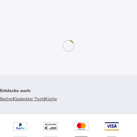
Entdecke auch
:
Becher
|
Gedeckter Tisch
|
Küche