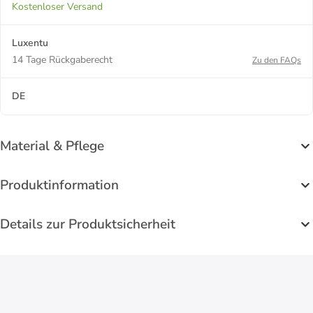
Kostenloser Versand
Luxentu
14 Tage Rückgaberecht
Zu den FAQs
DE
Material & Pflege
Produktinformation
Details zur Produktsicherheit