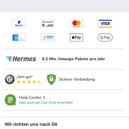
6.2 Mio. limango Pakete pro Jahr
Sichere Verbindung
Help Center
Jetzt auch per Live-Chat erreichbar!
limango