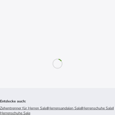
Entdecke auch
:
Zehentrenner für Herren Sale
|
Herrensandalen Sale
|
Herrenschuhe Sale
|
Herrenschuhe Sale