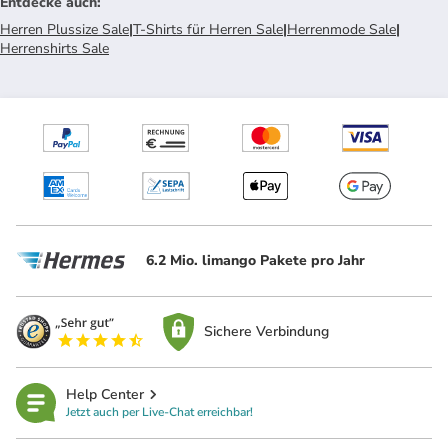
Entdecke auch
:
Herren Plussize Sale
|
T-Shirts für Herren Sale
|
Herrenmode Sale
|
Herrenshirts Sale
6.2 Mio. limango Pakete pro Jahr
Sichere Verbindung
Help Center
Jetzt auch per Live-Chat erreichbar!