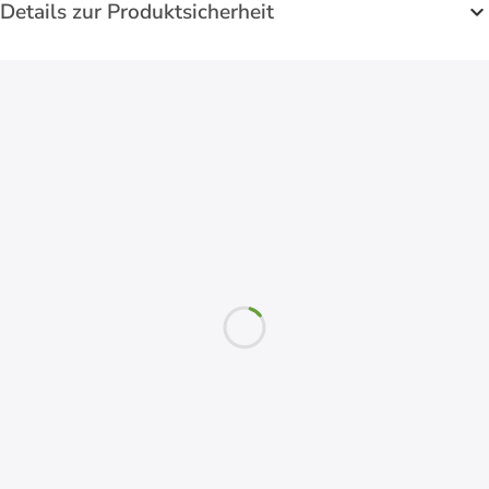
Details zur Produktsicherheit