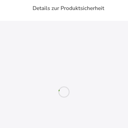
Details zur Produktsicherheit