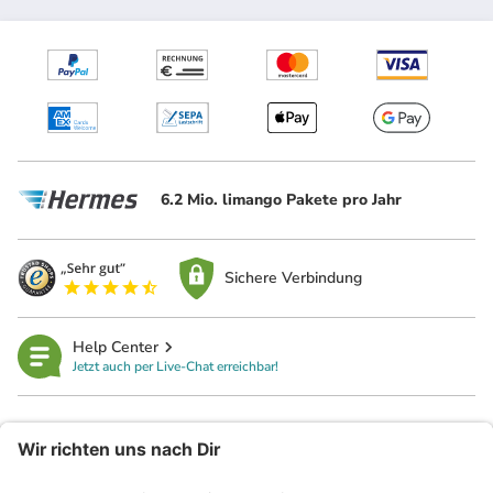
6.2 Mio. limango Pakete pro Jahr
Sichere Verbindung
Help Center
Jetzt auch per Live-Chat erreichbar!
limango
Rechtliches