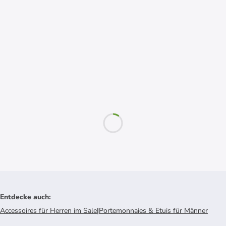
Entdecke auch
:
Accessoires für Herren im Sale
|
Portemonnaies & Etuis für Männer