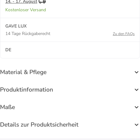
14. - 17. August
Kostenloser Versand
GAVE LUX
14 Tage Rückgaberecht
Zu den FAQs
DE
Material & Pflege
Produktinformation
Maße
Details zur Produktsicherheit