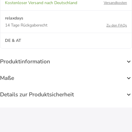
Kostenloser Versand nach Deutschland
Versandkosten
relaxdays
14 Tage Rückgaberecht
Zu den FAQs
DE & AT
Produktinformation
Maße
Details zur Produktsicherheit