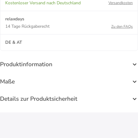
Kostenloser Versand nach Deutschland
Versandkosten
relaxdays
14 Tage Rückgaberecht
Zu den FAQs
DE & AT
Produktinformation
Maße
Details zur Produktsicherheit