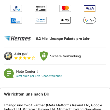
6.2 Mio. limango Pakete pro Jahr
Sichere Verbindung
Help Center
Jetzt auch per Live-Chat erreichbar!
limango
Rechtliches