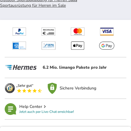
Sportausrüstung für Herren im Sale
6.2 Mio. limango Pakete pro Jahr
Sichere Verbindung
Help Center
Jetzt auch per Live-Chat erreichbar!
limango