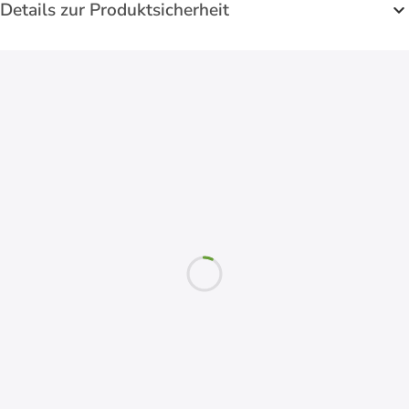
Details zur Produktsicherheit