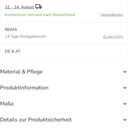
12. - 14. August
Kostenloser Versand nach Deutschland
Versandkosten
REIMA
14 Tage Rückgaberecht
Zu den FAQs
DE & AT
Material & Pflege
Produktinformation
Maße
Details zur Produktsicherheit