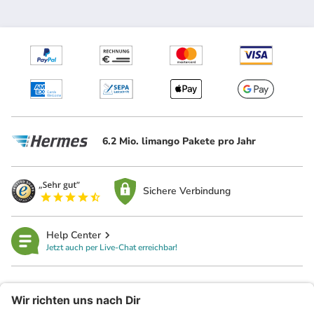
6.2 Mio. limango Pakete pro Jahr
Sichere Verbindung
Help Center
Jetzt auch per Live-Chat erreichbar!
limango