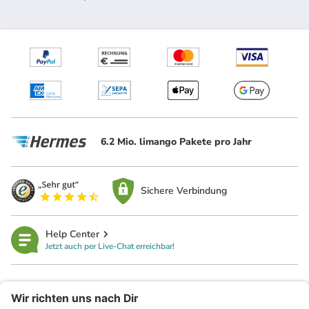
6.2 Mio. limango Pakete pro Jahr
Sichere Verbindung
Help Center
Jetzt auch per Live-Chat erreichbar!
limango