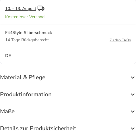
10. - 13. August
Kostenloser Versand
Fit4Style Silberschmuck
14 Tage Rückgaberecht
Zu den FAQs
DE
Material & Pflege
Produktinformation
Maße
Details zur Produktsicherheit