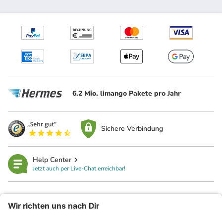
6.2 Mio. limango Pakete pro Jahr
Sichere Verbindung
Help Center
Jetzt auch per Live-Chat erreichbar!
limango
Rechtliches