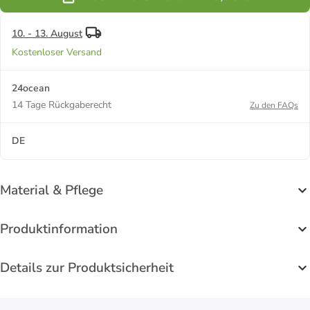
schwarz
10. - 13. August
Kostenloser Versand
24ocean
14 Tage Rückgaberecht
Zu den FAQs
DE
Material & Pflege
Produktinformation
Details zur Produktsicherheit