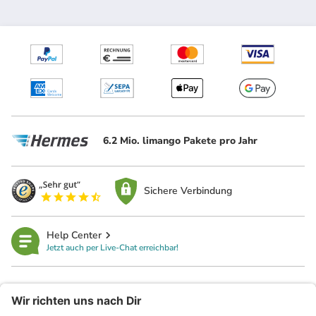
6.2 Mio. limango Pakete pro Jahr
Sichere Verbindung
Help Center
Jetzt auch per Live-Chat erreichbar!
limango