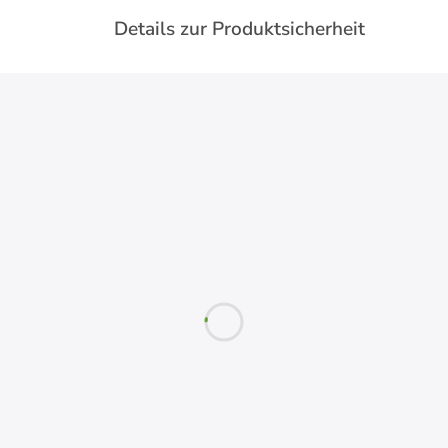
Details zur Produktsicherheit