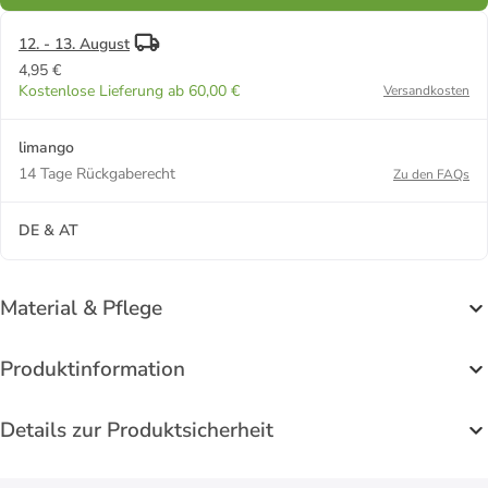
12. - 13. August
4,95 €
Kostenlose Lieferung ab 60,00 €
Versandkosten
limango
14 Tage Rückgaberecht
Zu den FAQs
DE & AT
Material & Pflege
Produktinformation
Details zur Produktsicherheit