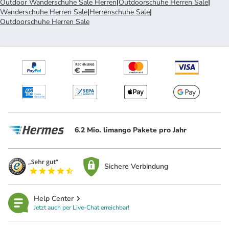
Outdoor Wanderschuhe Sale Herren
|
Outdoorschuhe Herren Sale
|
Wanderschuhe Herren Sale
|
Herrenschuhe Sale
|
Outdoorschuhe Herren Sale
6.2 Mio. limango Pakete pro Jahr
Sichere Verbindung
Help Center
Jetzt auch per Live-Chat erreichbar!