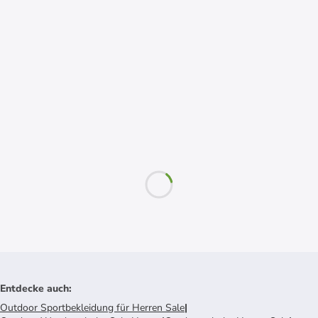
Entdecke auch
:
Outdoor Sportbekleidung für Herren Sale
|