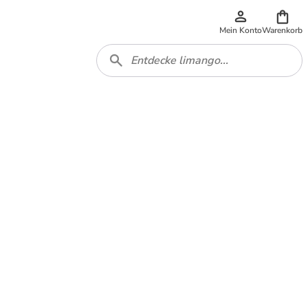
Mein Konto
Warenkorb