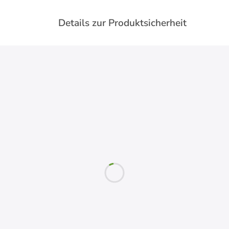
Details zur Produktsicherheit