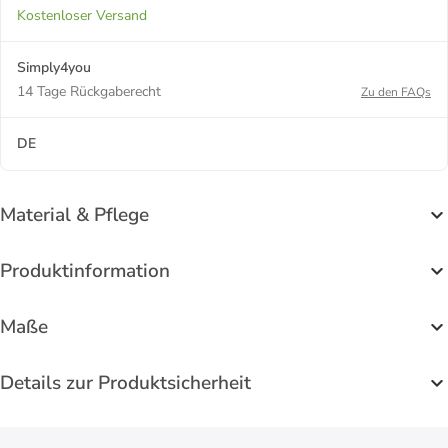
Kostenloser Versand
Simply4you
14 Tage Rückgaberecht
Zu den FAQs
DE
Material & Pflege
Produktinformation
Maße
Details zur Produktsicherheit