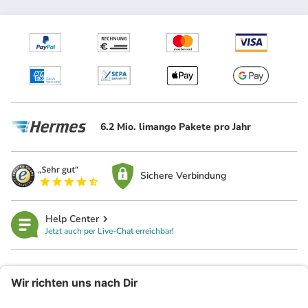
6.2 Mio. limango Pakete pro Jahr
Sichere Verbindung
Help Center
Jetzt auch per Live-Chat erreichbar!
limango
Rechtliches