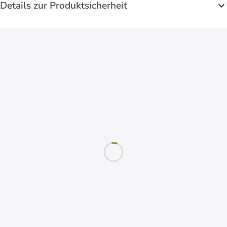
Details zur Produktsicherheit