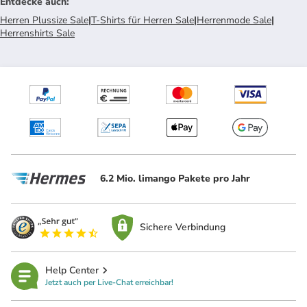
Entdecke auch
:
Herren Plussize Sale
|
T-Shirts für Herren Sale
|
Herrenmode Sale
|
Herrenshirts Sale
6.2 Mio. limango Pakete pro Jahr
Sichere Verbindung
Help Center
Jetzt auch per Live-Chat erreichbar!