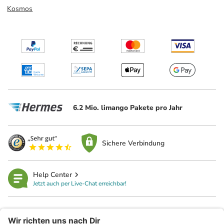
Kosmos
6.2 Mio. limango Pakete pro Jahr
Sichere Verbindung
Help Center
Jetzt auch per Live-Chat erreichbar!
limango