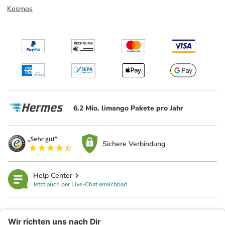
Kosmos
6.2 Mio. limango Pakete pro Jahr
Sichere Verbindung
Help Center
Jetzt auch per Live-Chat erreichbar!
limango