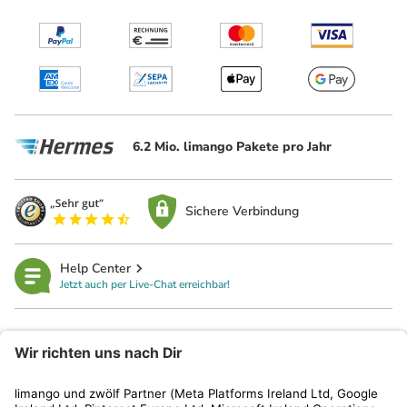
6.2 Mio. limango Pakete pro Jahr
Sichere Verbindung
Help Center
Jetzt auch per Live-Chat erreichbar!
limango
Rechtliches