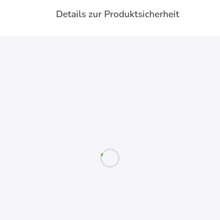
Details zur Produktsicherheit