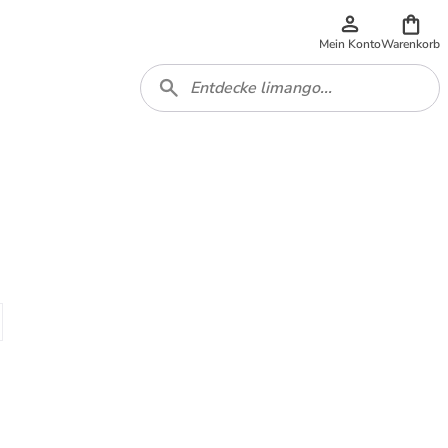
Mein Konto
Warenkorb