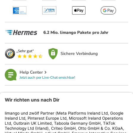
6.2 Mio. limango Pakete pro Jahr
Sichere Verbindung
Help Center
Jetzt auch per Live-Chat erreichbar!
limango
Rechtliches
Kundenservice