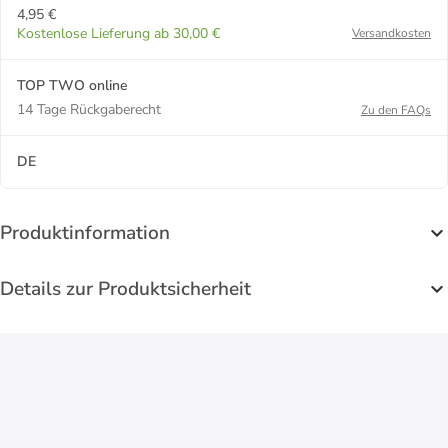
4,95 €
Kostenlose Lieferung ab 30,00 €
Versandkosten
TOP TWO online
14 Tage Rückgaberecht
Zu den FAQs
DE
Produktinformation
Details zur Produktsicherheit