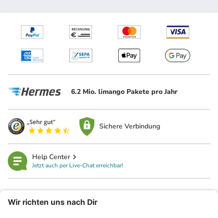
6.2 Mio. limango Pakete pro Jahr
Sichere Verbindung
Help Center
Jetzt auch per Live-Chat erreichbar!
limango
Rechtliches