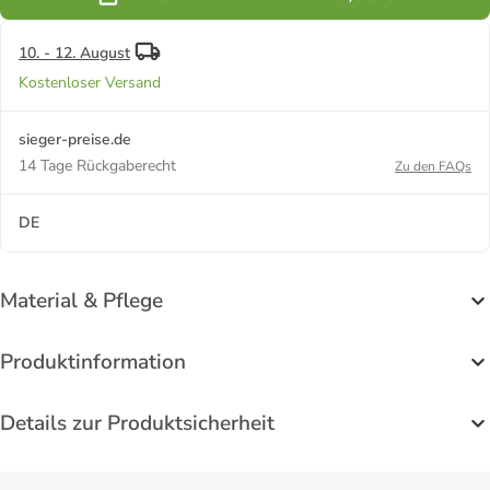
10. - 12. August
Kostenloser Versand
sieger-preise.de
14 Tage Rückgaberecht
Zu den FAQs
DE
Material & Pflege
Produktinformation
Details zur Produktsicherheit