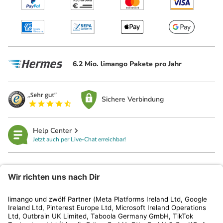
6.2 Mio. limango Pakete pro Jahr
Sichere Verbindung
Help Center
Jetzt auch per Live-Chat erreichbar!
limango
Rechtliches
Kundenservice