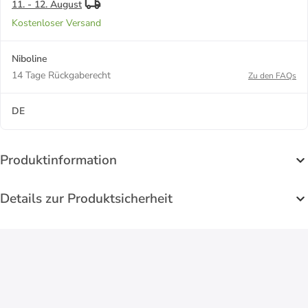
11. - 12. August
Kostenloser Versand
Niboline
14 Tage Rückgaberecht
Zu den FAQs
DE
Produktinformation
Details zur Produktsicherheit