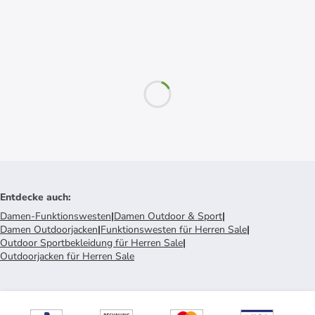
Entdecke auch
:
Damen-Funktionswesten
|
Damen Outdoor & Sport
|
Damen Outdoorjacken
|
Funktionswesten für Herren Sale
|
Outdoor Sportbekleidung für Herren Sale
|
Outdoorjacken für Herren Sale