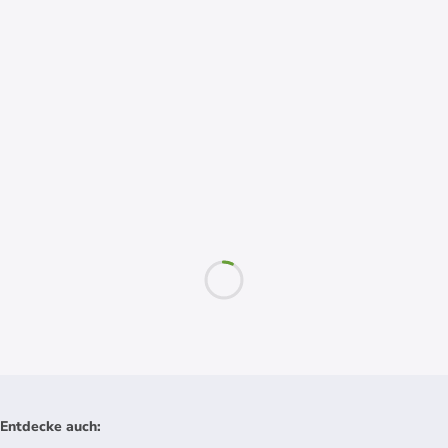
Entdecke auch
: