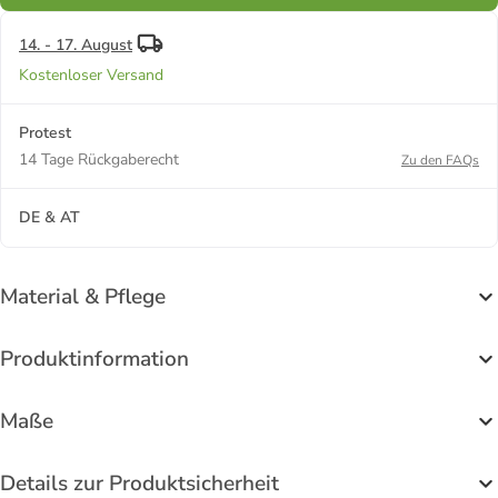
14. - 17. August
Kostenloser Versand
Protest
14 Tage Rückgaberecht
Zu den FAQs
DE & AT
Material & Pflege
Produktinformation
Maße
Details zur Produktsicherheit