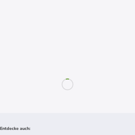
Entdecke auch
: