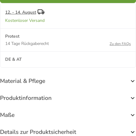
12. - 14. August
Kostenloser Versand
Protest
14 Tage Rückgaberecht
Zu den FAQs
DE & AT
Material & Pflege
Produktinformation
Maße
Details zur Produktsicherheit