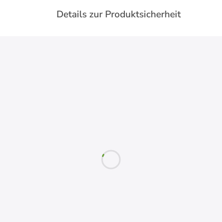
Details zur Produktsicherheit