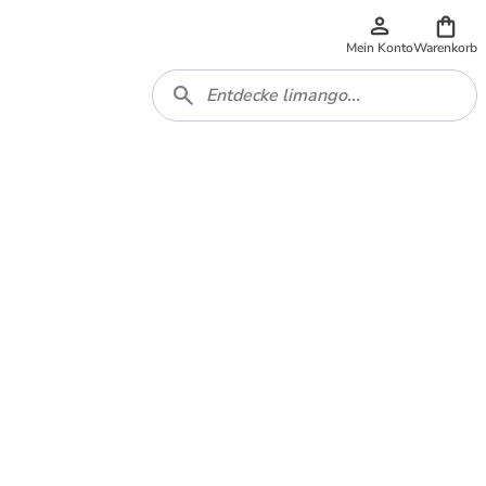
Mein Konto
Warenkorb