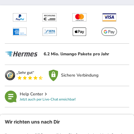
6.2 Mio. limango Pakete pro Jahr
Sichere Verbindung
Help Center
Jetzt auch per Live-Chat erreichbar!
limango
Rechtliches