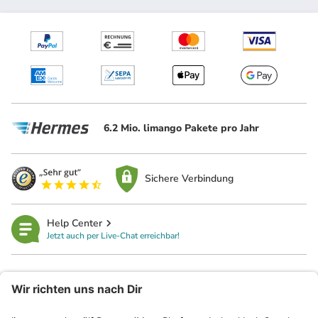
6.2 Mio. limango Pakete pro Jahr
Sichere Verbindung
Help Center
Jetzt auch per Live-Chat erreichbar!
limango
Rechtliches