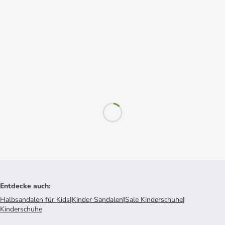
Entdecke auch
:
Halbsandalen für Kids
|
Kinder Sandalen
|
Sale Kinderschuhe
|
Kinderschuhe